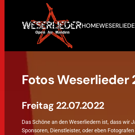
Zum Hauptinhalt springen
HOME
WESERLIEDE
Fotos Weserlieder
Freitag 22.07.2022
Das Schöne an den Weserliedern ist, dass wir 
Sponsoren, Dienstleister, oder eben Fotografen