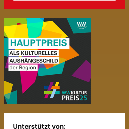
Unterstützt von: