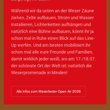
Während wir da unten an der Weser Zäune
ziehen, Zelte aufbauen, Strom und Wasser
installieren, Lichterketten aufhängen und
natürlich eine Bühne aufbauen, könnt ihr ja
schon mal in Ruhe einen Blick auf das Line-
Up werfen. Und am besten mobilisiert ihr
schon mal alle eure Freunde und Familien,
damit wirklich jeder weiß, wo am 17./18.07.
der schönste Ort der Welt ist: natürlich die
Weserpromenade in Minden!
Alle Infos zum Weserlieder Open Air 2026