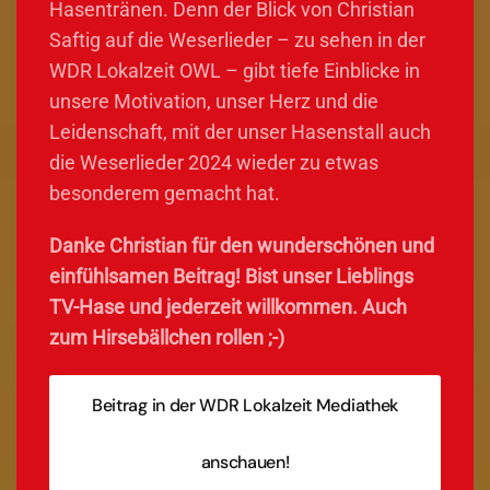
Hasentränen. Denn der Blick von Christian
Saftig auf die Weserlieder – zu sehen in der
WDR Lokalzeit OWL – gibt tiefe Einblicke in
unsere Motivation, unser Herz und die
Leidenschaft, mit der unser Hasenstall auch
die Weserlieder 2024 wieder zu etwas
besonderem gemacht hat.
Danke Christian für den wunderschönen und
einfühlsamen Beitrag! Bist unser Lieblings
TV-Hase und jederzeit willkommen. Auch
zum Hirsebällchen rollen ;-)
Beitrag in der WDR Lokalzeit Mediathek
anschauen!