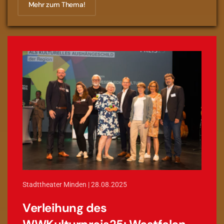
Mehr zum Thema!
Stadttheater Minden | 28.08.2025
Verleihung des