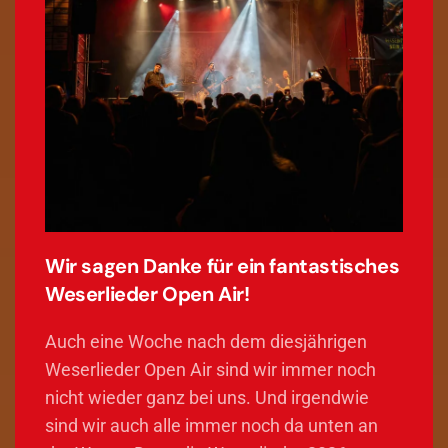
Wir sagen Danke für ein fantastisches
Weserlieder Open Air!
Auch eine Woche nach dem diesjährigen
Weserlieder Open Air sind wir immer noch
nicht wieder ganz bei uns. Und irgendwie
sind wir auch alle immer noch da unten an