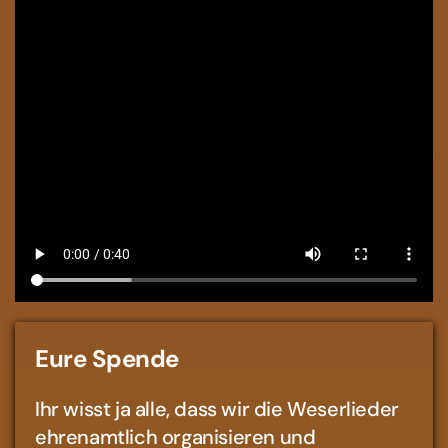
Eure Spende
Ihr wisst ja alle, dass wir die Weserlieder
ehrenamtlich organisieren und