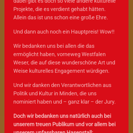
dabei gibt es doch so viele andere kulturelle
Projekte, die es verdient gehabt hätten.
Allein das ist uns schon eine große Ehre.
Und dann auch noch ein Hauptpreis! Wow!!
Wir bedanken uns bei allen die das
ermöglicht haben, vorneweg Westfalen
Weser, die auf diese wunderschöne Art und
Weise kulturelles Engagement würdigen.
Und wir danken den Verantwortlichen aus
Politik und Kultur in Minden, die uns
nominiert haben und – ganz klar – der Jury.
Doch wir bedanken uns natürlich auch bei
unserem treuen Publikum und vor allem bei
unserem unfassbaren Hasenstall: