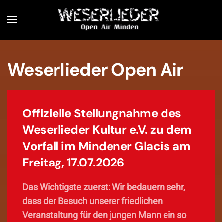
Zum Hauptinhalt springen
Weserlieder Open Air
Offizielle Stellungnahme des
Weserlieder Kultur e.V. zu dem
Vorfall im Mindener Glacis am
Freitag, 17.07.2026
Das Wichtigste zuerst: Wir bedauern sehr,
dass der Besuch unserer friedlichen
Veranstaltung für den jungen Mann ein so