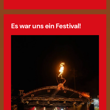
Es war uns ein Festival!