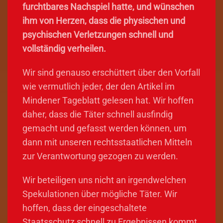
furchtbares Nachspiel hatte, und wünschen
ihm von Herzen, dass die physischen und
psychischen Verletzungen schnell und
vollständig verheilen.
Wir sind genauso erschüttert über den Vorfall
wie vermutlich jeder, der den Artikel im
Mindener Tageblatt gelesen hat. Wir hoffen
daher, dass die Täter schnell ausfindig
gemacht und gefasst werden können, um
dann mit unseren rechtsstaatlichen Mitteln
zur Verantwortung gezogen zu werden.
Wir beteiligen uns nicht an irgendwelchen
Spekulationen über mögliche Täter. Wir
hoffen, dass der eingeschaltete
Staatsschutz schnell zu Ergebnissen kommt.