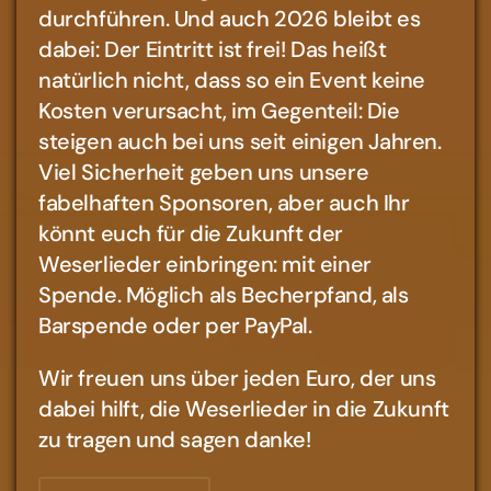
durchführen. Und auch 2026 bleibt es
dabei: Der Eintritt ist frei! Das heißt
natürlich nicht, dass so ein Event keine
Kosten verursacht, im Gegenteil: Die
steigen auch bei uns seit einigen Jahren.
Viel Sicherheit geben uns unsere
fabelhaften Sponsoren, aber auch Ihr
könnt euch für die Zukunft der
Weserlieder einbringen: mit einer
Spende. Möglich als Becherpfand, als
Barspende oder per PayPal.
Wir freuen uns über jeden Euro, der uns
dabei hilft, die Weserlieder in die Zukunft
zu tragen und sagen danke!