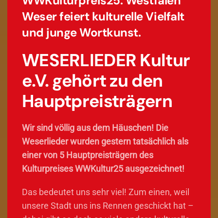
WWKulturpreis25: Westfalen
Weser feiert kulturelle Vielfalt
und junge Wortkunst.
WESERLIEDER Kultur
e.V. gehört zu den
Hauptpreisträgern
Wir sind völlig aus dem Häuschen! Die
Weserlieder wurden gestern tatsächlich als
einer von 5 Hauptpreisträgern des
Kulturpreises WWKultur25 ausgezeichnet!
Das bedeutet uns sehr viel! Zum einen, weil
unsere Stadt uns ins Rennen geschickt hat –