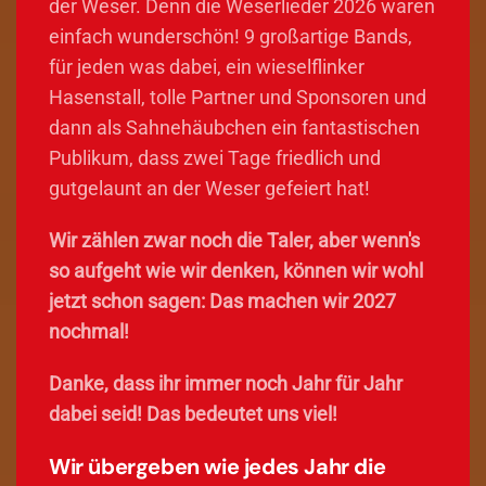
der Weser. Denn die Weserlieder 2026 waren
einfach wunderschön! 9 großartige Bands,
für jeden was dabei, ein wieselflinker
Hasenstall, tolle Partner und Sponsoren und
dann als Sahnehäubchen ein fantastischen
Publikum, dass zwei Tage friedlich und
gutgelaunt an der Weser gefeiert hat!
Wir zählen zwar noch die Taler, aber wenn's
so aufgeht wie wir denken, können wir wohl
jetzt schon sagen: Das machen wir 2027
nochmal!
Danke, dass ihr immer noch Jahr für Jahr
dabei seid! Das bedeutet uns viel!
Wir übergeben wie jedes Jahr die