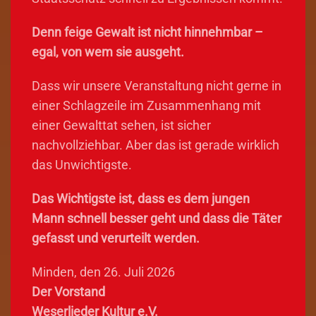
Denn feige Gewalt ist nicht hinnehmbar –
egal, von wem sie ausgeht.
Dass wir unsere Veranstaltung nicht gerne in
einer Schlagzeile im Zusammenhang mit
einer Gewalttat sehen, ist sicher
nachvollziehbar. Aber das ist gerade wirklich
das Unwichtigste.
Das Wichtigste ist, dass es dem jungen
Mann schnell besser geht und dass die Täter
gefasst und verurteilt werden.
Minden, den 26. Juli 2026
Der Vorstand
Weserlieder Kultur e.V.